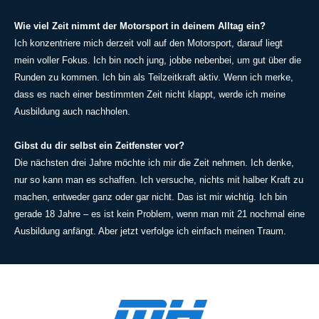
Wie viel Zeit nimmt der Motorsport in deinem Alltag ein?
Ich konzentriere mich derzeit voll auf den Motorsport, darauf liegt
mein voller Fokus. Ich bin noch jung, jobbe nebenbei, um gut über die
Runden zu kommen. Ich bin als Teilzeitkraft aktiv. Wenn ich merke,
dass es nach einer bestimmten Zeit nicht klappt, werde ich meine
Ausbildung auch nachholen.
Gibst du dir selbst ein Zeitfenster vor?
Die nächsten drei Jahre möchte ich mir die Zeit nehmen. Ich denke,
nur so kann man es schaffen. Ich versuche, nichts mit halber Kraft zu
machen, entweder ganz oder gar nicht. Das ist mir wichtig. Ich bin
gerade 18 Jahre – es ist kein Problem, wenn man mit 21 nochmal eine
Ausbildung anfängt. Aber jetzt verfolge ich einfach meinen Traum.