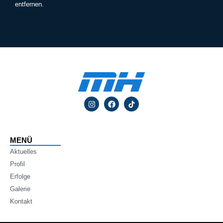
entfernen.
MENÜ
Aktuelles
Profil
Erfolge
Galerie
Kontakt