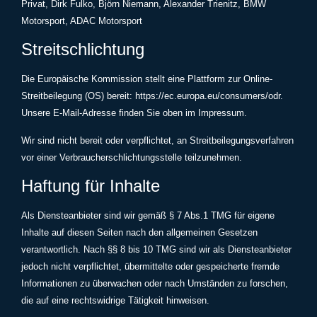
Privat, Dirk Fulko, Björn Niemann, Alexander Trienitz, BMW
Motorsport, ADAC Motorsport
Streitschlichtung
Die Europäische Kommission stellt eine Plattform zur Online-
Streitbeilegung (OS) bereit:
https://ec.europa.eu/consumers/odr
.
Unsere E-Mail-Adresse finden Sie oben im Impressum.
Wir sind nicht bereit oder verpflichtet, an Streitbeilegungsverfahren
vor einer Verbraucherschlichtungsstelle teilzunehmen.
Haftung für Inhalte
Als Diensteanbieter sind wir gemäß § 7 Abs.1 TMG für eigene
Inhalte auf diesen Seiten nach den allgemeinen Gesetzen
verantwortlich. Nach §§ 8 bis 10 TMG sind wir als Diensteanbieter
jedoch nicht verpflichtet, übermittelte oder gespeicherte fremde
Informationen zu überwachen oder nach Umständen zu forschen,
die auf eine rechtswidrige Tätigkeit hinweisen.