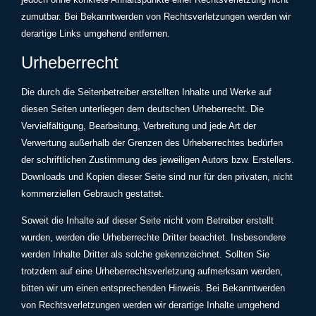
zumutbar. Bei Bekanntwerden von Rechtsverletzungen werden wir
derartige Links umgehend entfernen.
Urheberrecht
Die durch die Seitenbetreiber erstellten Inhalte und Werke auf
diesen Seiten unterliegen dem deutschen Urheberrecht. Die
Vervielfältigung, Bearbeitung, Verbreitung und jede Art der
Verwertung außerhalb der Grenzen des Urheberrechtes bedürfen
der schriftlichen Zustimmung des jeweiligen Autors bzw. Erstellers.
Downloads und Kopien dieser Seite sind nur für den privaten, nicht
kommerziellen Gebrauch gestattet.
Soweit die Inhalte auf dieser Seite nicht vom Betreiber erstellt
wurden, werden die Urheberrechte Dritter beachtet. Insbesondere
werden Inhalte Dritter als solche gekennzeichnet. Sollten Sie
trotzdem auf eine Urheberrechtsverletzung aufmerksam werden,
bitten wir um einen entsprechenden Hinweis. Bei Bekanntwerden
von Rechtsverletzungen werden wir derartige Inhalte umgehend