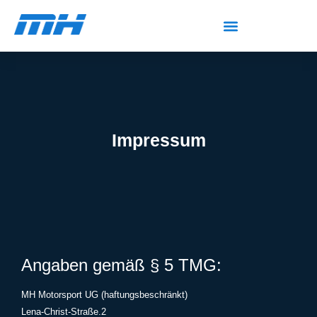
Impressum
Angaben gemäß § 5 TMG:
MH Motorsport UG (haftungsbeschränkt)
Lena-Christ-Straße.2