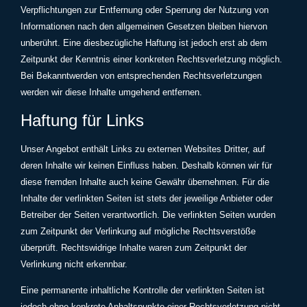
Verpflichtungen zur Entfernung oder Sperrung der Nutzung von
Informationen nach den allgemeinen Gesetzen bleiben hiervon
unberührt. Eine diesbezügliche Haftung ist jedoch erst ab dem
Zeitpunkt der Kenntnis einer konkreten Rechtsverletzung möglich.
Bei Bekanntwerden von entsprechenden Rechtsverletzungen
werden wir diese Inhalte umgehend entfernen.
Haftung für Links
Unser Angebot enthält Links zu externen Websites Dritter, auf
deren Inhalte wir keinen Einfluss haben. Deshalb können wir für
diese fremden Inhalte auch keine Gewähr übernehmen. Für die
Inhalte der verlinkten Seiten ist stets der jeweilige Anbieter oder
Betreiber der Seiten verantwortlich. Die verlinkten Seiten wurden
zum Zeitpunkt der Verlinkung auf mögliche Rechtsverstöße
überprüft. Rechtswidrige Inhalte waren zum Zeitpunkt der
Verlinkung nicht erkennbar.
Eine permanente inhaltliche Kontrolle der verlinkten Seiten ist
jedoch ohne konkrete Anhaltspunkte einer Rechtsverletzung nicht