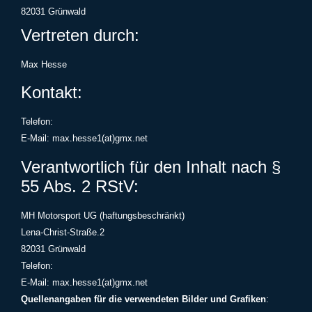
82031 Grünwald
Vertreten durch:
Max Hesse
Kontakt:
Telefon:
E-Mail: max.hesse1(at)gmx.net
Verantwortlich für den Inhalt nach §
55 Abs. 2 RStV:
MH Motorsport UG (haftungsbeschränkt)
Lena-Christ-Straße.2
82031 Grünwald
Telefon:
E-Mail: max.hesse1(at)gmx.net
Quellenangaben für die verwendeten Bilder und Grafiken
: