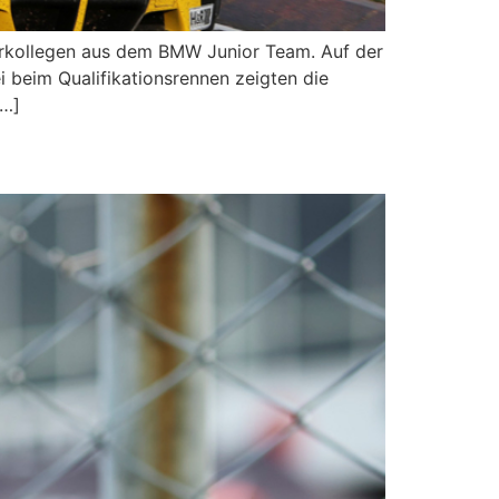
rerkollegen aus dem BMW Junior Team. Auf der
 beim Qualifikationsrennen zeigten die
[…]