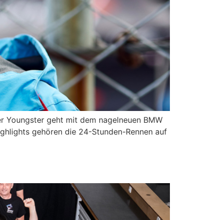
 Der Youngster geht mit dem nagelneuen BMW
ighlights gehören die 24-Stunden-Rennen auf