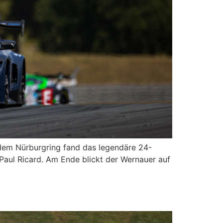
dem Nürburgring fand das legendäre 24-
Paul Ricard. Am Ende blickt der Wernauer auf