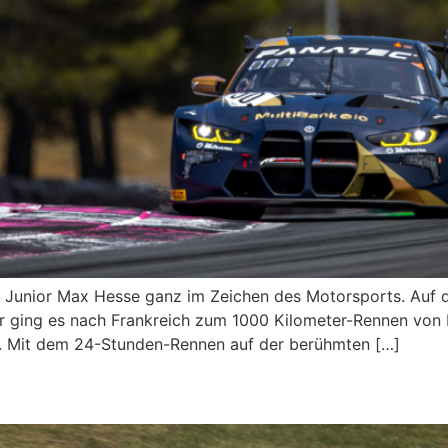
Junior Max Hesse ganz im Zeichen des Motorsports. Auf 
r ging es nach Frankreich zum 1000 Kilometer-Rennen von 
tz. Mit dem 24-Stunden-Rennen auf der berühmten […]
roßem Saisonhighlight