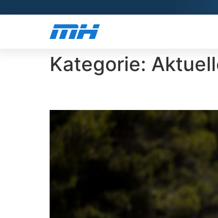
Kategorie:
Aktuel
Motorsport-Achterbah