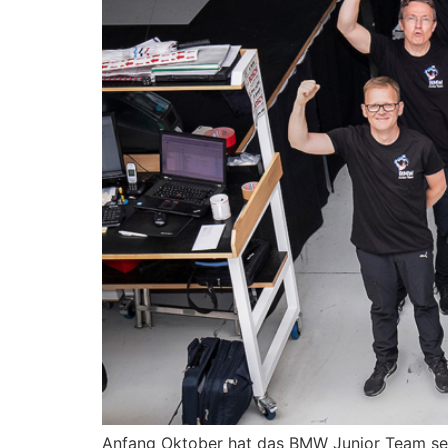
Anfang Oktober hat das BMW Junior Team sei